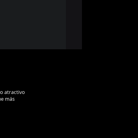
o atractivo
que más