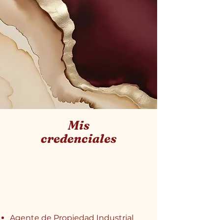
Mis
credenciales
Agente de Propiedad Industrial