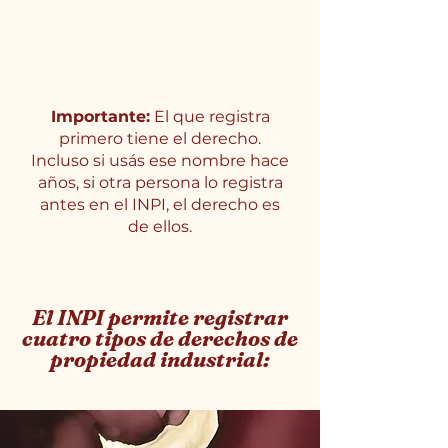
Importante:
El que registra
primero tiene el derecho.
Incluso si usás ese nombre hace
años, si otra persona lo registra
antes en el INPI, el derecho es
de ellos.
El INPI permite registrar
cuatro tipos de derechos de
propiedad industrial: