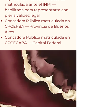
matriculada ante el INPI —
habilitada para representarte con
plena validez legal.
Contadora Pública matriculada en
CPCEPBA — Provincia de Buenos
Aires.
Contadora Pública matriculada en
CPCECABA — Capital Federal.