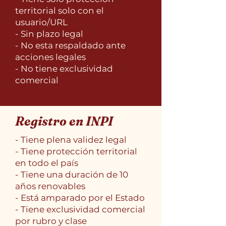
territorial solo con el
usuario/URL
- Sin plazo legal
- No esta respaldado ante
acciones legales
- No tiene exclusividad
comercial
Registro en INPI
- Tiene plena validez legal
- Tiene protección territorial
en todo el país
- Tiene una duración de 10
años renovables
- Está amparado por el Estado
- Tiene exclusividad comercial
por rubro y clase