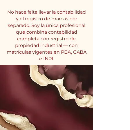
No hace falta llevar la contabilidad
y el registro de marcas por
separado. Soy la única profesional
que combina contabilidad
completa con registro de
propiedad industrial — con
matrículas vigentes en PBA, CABA
e INPI.