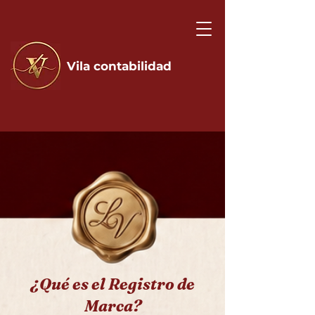
Vila contabilidad
​¿Qué es el Registro de
Marca?