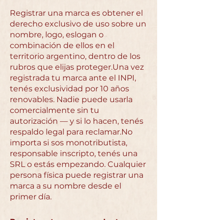
Registrar una marca es obtener el
derecho exclusivo de uso sobre un
nombre, logo, eslogan o
combinación de ellos en el
territorio argentino, dentro de los
rubros que elijas proteger.Una vez
registrada tu marca ante el INPI,
tenés exclusividad por 10 años
renovables. Nadie puede usarla
comercialmente sin tu
autorización — y si lo hacen, tenés
respaldo legal para reclamar.No
importa si sos monotributista,
responsable inscripto, tenés una
SRL o estás empezando. Cualquier
persona física puede registrar una
marca a su nombre desde el
primer día.