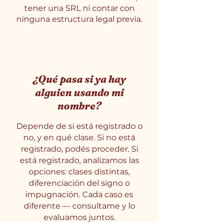
tener una SRL ni contar con
ninguna estructura legal previa.
¿Qué pasa si ya hay
alguien usando mi
nombre?
Depende de si está registrado o
no, y en qué clase. Si no está
registrado, podés proceder. Si
está registrado, analizamos las
opciones: clases distintas,
diferenciación del signo o
impugnación. Cada caso es
diferente — consultame y lo
evaluamos juntos.