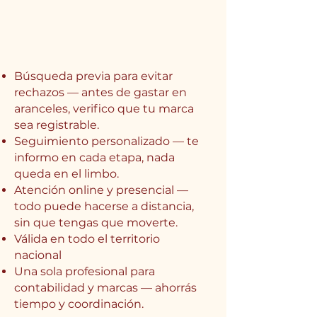
Búsqueda previa para evitar
rechazos — antes de gastar en
aranceles, verifico que tu marca
sea registrable.
Seguimiento personalizado — te
informo en cada etapa, nada
queda en el limbo.
Atención online y presencial —
todo puede hacerse a distancia,
sin que tengas que moverte.
Válida en todo el territorio
nacional
Una sola profesional para
contabilidad y marcas — ahorrás
tiempo y coordinación.