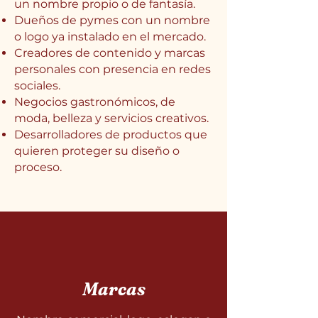
un nombre propio o de fantasía.
Dueños de pymes con un nombre
o logo ya instalado en el mercado.
Creadores de contenido y marcas
personales con presencia en redes
sociales.
Negocios gastronómicos, de
moda, belleza y servicios creativos.
Desarrolladores de productos que
quieren proteger su diseño o
proceso.
Marcas