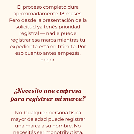
El proceso completo dura
aproximadamente 18 meses.
Pero desde la presentación de la
solicitud ya tenés prioridad
registral — nadie puede
registrar esa marca mientras tu
expediente está en trámite. Por
eso cuanto antes empezás,
mejor.
¿Necesito una empresa
para registrar mi marca?
No. Cualquier persona física
mayor de edad puede registrar
una marca a su nombre. No
necesitás ser monotributista,