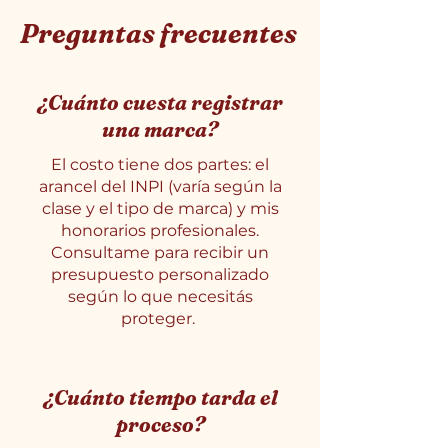
Preguntas frecuentes
¿Cuánto cuesta registrar
una marca?
El costo tiene dos partes: el
arancel del INPI (varía según la
clase y el tipo de marca) y mis
honorarios profesionales.
Consultame para recibir un
presupuesto personalizado
según lo que necesitás
proteger.
¿Cuánto tiempo tarda el
proceso?