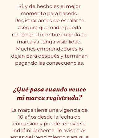
Sí, y de hecho es el mejor
momento para hacerlo.
Registrar antes de escalar te
asegura que nadie pueda
reclamar el nombre cuando tu
marca ya tenga visibilidad.
Muchos emprendedores lo
dejan para después y terminan
pagando las consecuencias.
¿Qué pasa cuando vence
mi marca registrada?
La marca tiene una vigencia de
10 años desde la fecha de
concesión y puede renovarse
indefinidamente. Te avisamos
antes del vencimiento para que