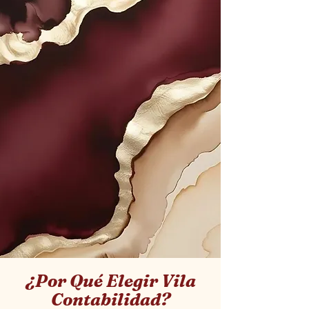
¿Por Qué Elegir Vila
Contabilidad?