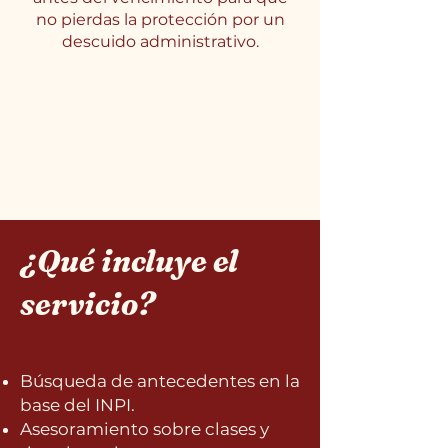
no pierdas la protección por un
descuido administrativo.
¿Qué incluye el
servicio?
Búsqueda de antecedentes en la
base del INPI.
Asesoramiento sobre clases y