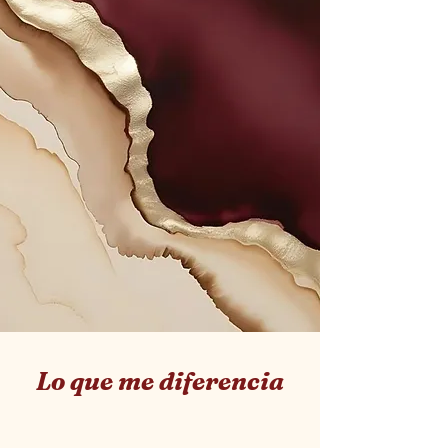
Lo que me diferencia