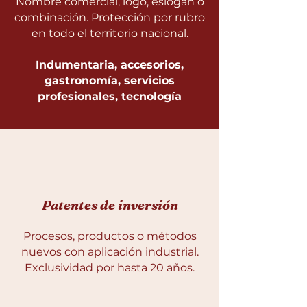
Nombre comercial, logo, eslogan o
combinación. Protección por rubro
en todo el territorio nacional.
Indumentaria, accesorios,
gastronomía, servicios
profesionales, tecnología
Patentes de inversión
Procesos, productos o métodos
nuevos con aplicación industrial.
Exclusividad por hasta 20 años.