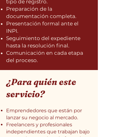
tipo de registro.
Preparación de la
documentación completa.
Presentación formal ante el
INPI.
Seguimiento del expediente
hasta la resolución final.
Comunicación en cada etapa
del proceso.
¿Para quién este
servicio?​
Emprendedores que están por
lanzar su negocio al mercado.
Freelancers y profesionales
independientes que trabajan bajo