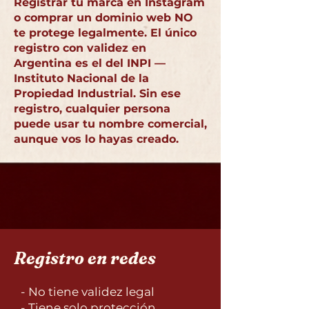
Registrar tu marca en Instagram
o comprar un dominio web NO
te protege legalmente. El único
registro con validez en
Argentina es el del INPI —
Instituto Nacional de la
Propiedad Industrial. Sin ese
registro, cualquier persona
puede usar tu nombre comercial,
aunque vos lo hayas creado.
Registro en redes
- No tiene validez legal
- Tiene solo protección