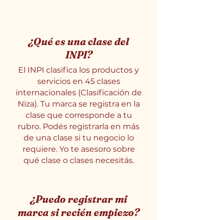
¿Qué es una clase del
INPI?
El INPI clasifica los productos y
servicios en 45 clases
internacionales (Clasificación de
Niza). Tu marca se registra en la
clase que corresponde a tu
rubro. Podés registrarla en más
de una clase si tu negocio lo
requiere. Yo te asesoro sobre
qué clase o clases necesitás.
¿Puedo registrar mi
marca si recién empiezo?