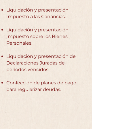
Liquidación y presentación
Impuesto a las Ganancias.
Liquidación y presentación
Impuesto sobre los Bienes
Personales.
Liquidación y presentación de
Declaraciones Juradas de
períodos vencidos.
Confección de planes de pago
para regularizar deudas.