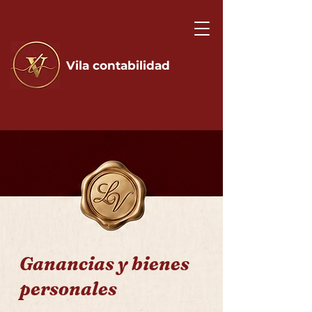
Vila contabilidad
Ganancias y bienes
personales