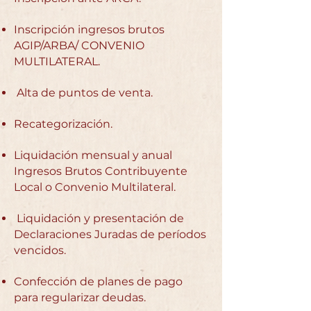
Inscripción ingresos brutos
AGIP/ARBA/ CONVENIO
MULTILATERAL.
Alta de puntos de venta.
Recategorización.
Liquidación mensual y anual
Ingresos Brutos Contribuyente
Local o Convenio Multilateral.
Liquidación y presentación de
Declaraciones Juradas de períodos
vencidos.
Confección de planes de pago
para regularizar deudas.